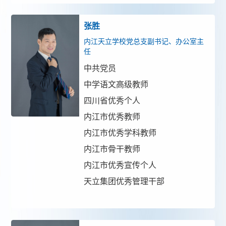
张胜
内江天立学校党总支副书记、办公室主
任
中共党员
中学语文高级教师
四川省优秀个人
内江市优秀教师
内江市优秀学科教师
内江市骨干教师
内江市优秀宣传个人
天立集团优秀管理干部