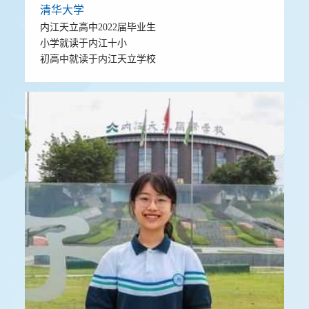
清华大学
内江天立高中2022届毕业生
小学就读于内江十小
初高中就读于内江天立学校