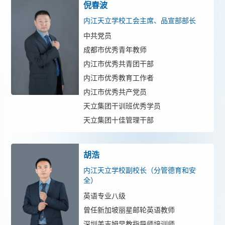
倪春波
内江天立学校工会主席、品宣部部长
中共党员
成都市优秀青年教师
内江市优秀共青团干部
内江市优秀教育工作者
内江市优秀共产党员
天立集团干训班优秀学员
天立集团十佳管理干部
胡浩
内江天立学校副校长（分管德育和安
全）
英语专业八级
曾任新加坡丽星邮轮英语教师
深圳美吉姆早教指导师培训师