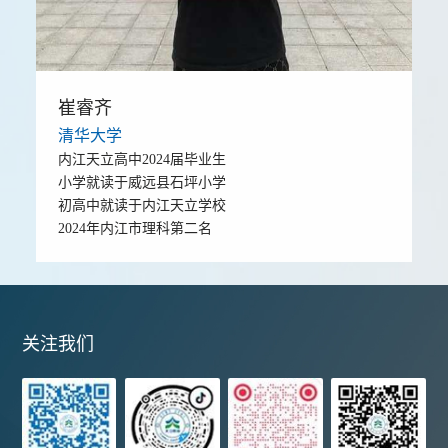
崔睿齐
清华大学
内江天立高中2024届毕业生
小学就读于威远县石坪小学
初高中就读于内江天立学校
2024年内江市理科第二名
关注我们