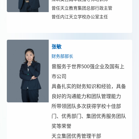
曾任
天立教育集团总部行政主管
曾任
内江天立学校办公室主任
张敏
财务部部长
曾服务于世界
500强企业及国有上
市公司
具备扎实的财务知识和经验，具备
良好的沟通能力和团队管理能力
所带领团队多次获得学校十佳部
门、优秀部门、集团优秀服务团队
奖等荣誉
天立集团优秀管理干部