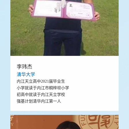
李玮杰
清华大学
内江天立高中2021届毕业生
小学就读于内江市桐梓坝小学
初高中就读于内江天立学校
强基计划清华内江第一人