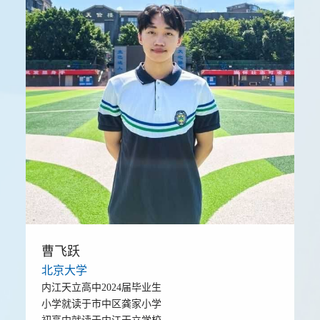
曹飞跃
北京大学
内江天立高中2024届毕业生
小学就读于市中区龚家小学