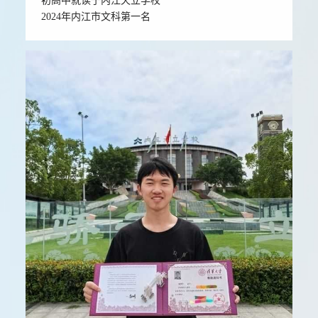
初高中就读于内江天立学校
2024年内江市文科第一名