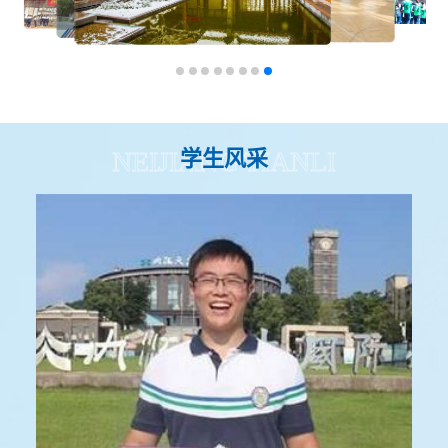
学生风采
NEIJIANG TIANLI