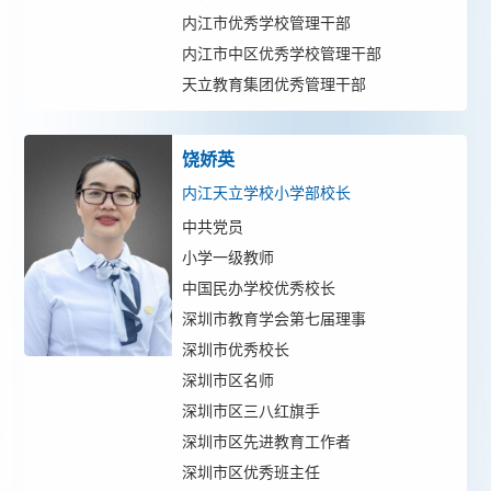
内江市优秀学校管理干部
内江市中区优秀学校管理干部
天立教育集团优秀管理干部
饶娇英
内江天立学校小学部校长
中共党员
小学一级教师
中国民办学校优秀校长
深圳市教育学会第七届理事
深圳市优秀校长
深圳市区名师
深圳市区三八红旗手
深圳市区先进教育工作者
深圳市区优秀班主任