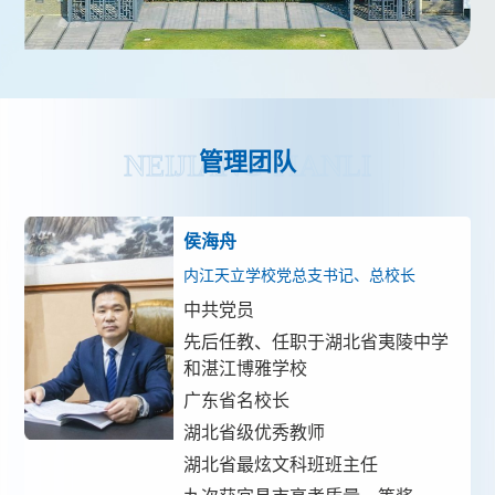
管理团队
NEIJIANG TIANLI
侯海舟
内江天立学校党总支书记、总校长
中共党员
先后任教、任职于湖北省夷陵中学
和湛江博雅学校
广东省名校长
湖北省级优秀教师
湖北省最炫文科班班主任