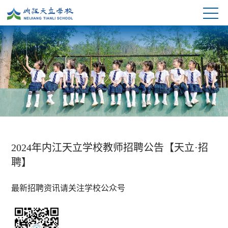
2024年内江天立学校教师招聘公告【天立·招
聘】
最新招聘资讯请关注学校公众号